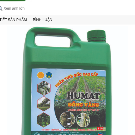
Xem ảnh lớn
 TIẾT SẢN PHẨM
BÌNH LUẬN